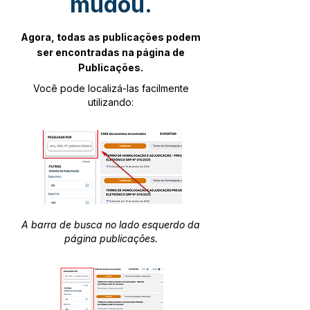
mudou.
Agora, todas as publicações podem
ser encontradas na página de
Publicações.
Você pode localizá-las facilmente
utilizando:
A barra de busca no lado esquerdo da
página publicações.