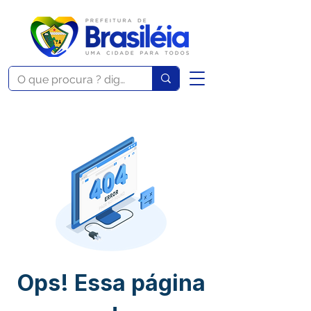
Ops! Essa página