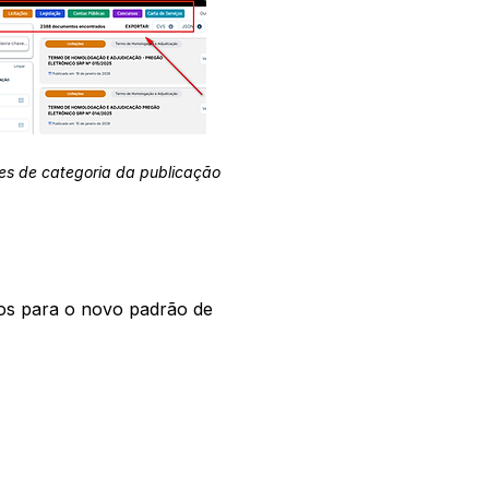
es de categoria da publicação
os para o novo padrão de