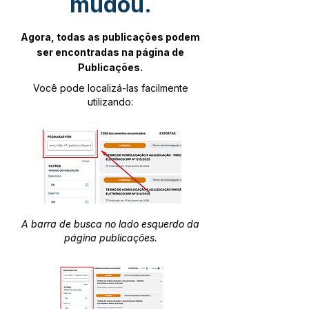
mudou.
Agora, todas as publicações podem
ser encontradas na página de
Publicações.
Você pode localizá-las facilmente
utilizando:
A barra de busca no lado esquerdo da
página publicações.