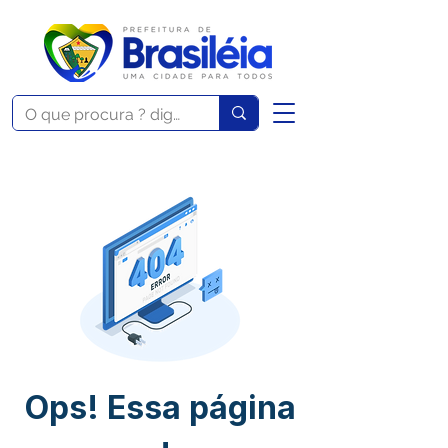
Ops! Essa página