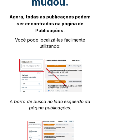
mudou.
Agora, todas as publicações podem
ser encontradas na página de
Publicações.
Você pode localizá-las facilmente
utilizando:
A barra de busca no lado esquerdo da
página publicações.