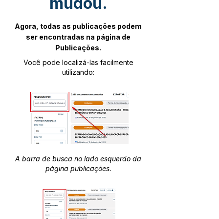
mudou.
Agora, todas as publicações podem
ser encontradas na página de
Publicações.
Você pode localizá-las facilmente
utilizando:
A barra de busca no lado esquerdo da
página publicações.