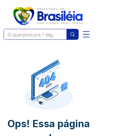
Ops! Essa página