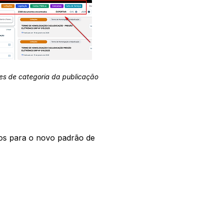
es de categoria da publicação
os para o novo padrão de