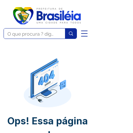
Ops! Essa página