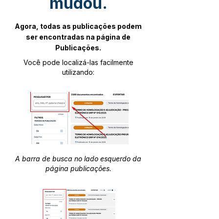
mudou.
Agora, todas as publicações podem
ser encontradas na página de
Publicações.
Você pode localizá-las facilmente
utilizando:
A barra de busca no lado esquerdo da
página publicações.