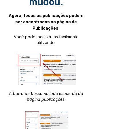
mudou.
Agora, todas as publicações podem
ser encontradas na página de
Publicações.
Você pode localizá-las facilmente
utilizando:
A barra de busca no lado esquerdo da
página publicações.