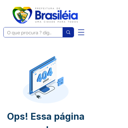
Ops! Essa página