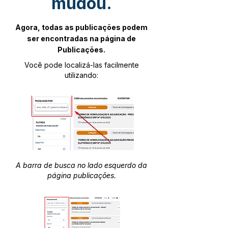
mudou.
Agora, todas as publicações podem
ser encontradas na página de
Publicações.
Você pode localizá-las facilmente
utilizando:
A barra de busca no lado esquerdo da
página publicações.