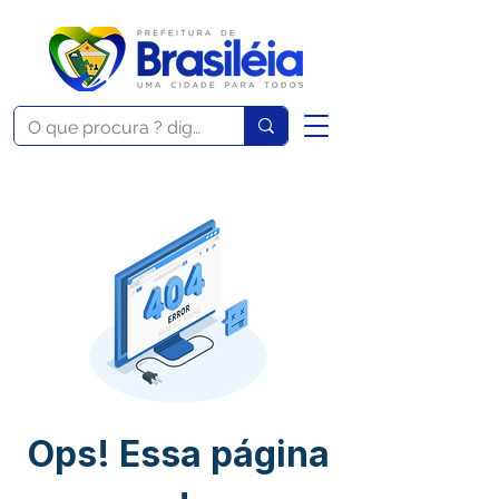
Ops! Essa página