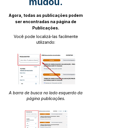
mudou.
Agora, todas as publicações podem
ser encontradas na página de
Publicações.
Você pode localizá-las facilmente
utilizando:
A barra de busca no lado esquerdo da
página publicações.