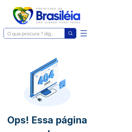
Ops! Essa página