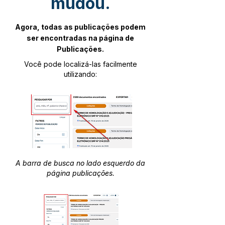
mudou.
Agora, todas as publicações podem
ser encontradas na página de
Publicações.
Você pode localizá-las facilmente
utilizando:
A barra de busca no lado esquerdo da
página publicações.