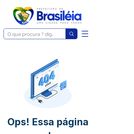
Ops! Essa página