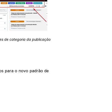
es de categoria da publicação
os para o novo padrão de