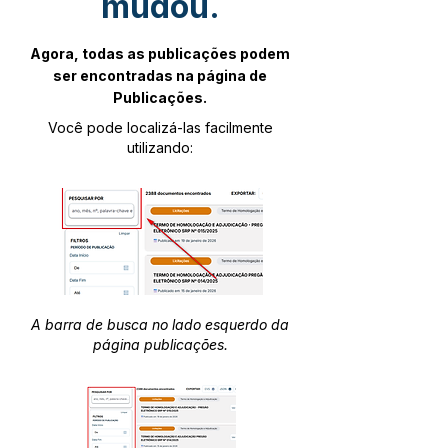
mudou.
Agora, todas as publicações podem
ser encontradas na página de
Publicações.
Você pode localizá-las facilmente
utilizando:
A barra de busca no lado esquerdo da
página publicações.