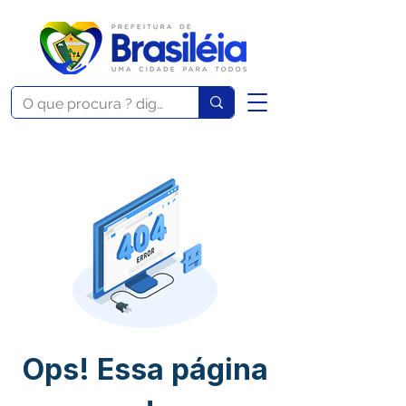
Ops! Essa página