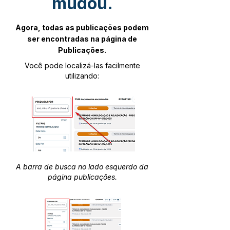
mudou.
Agora, todas as publicações podem
ser encontradas na página de
Publicações.
Você pode localizá-las facilmente
utilizando:
A barra de busca no lado esquerdo da
página publicações.