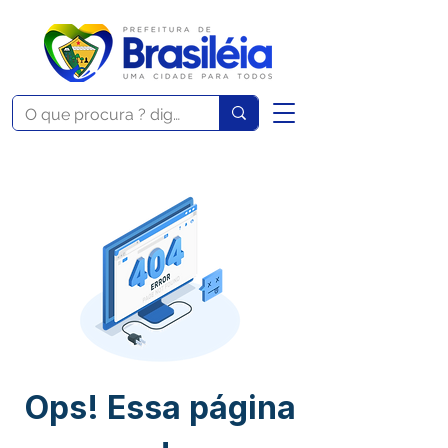
Ops! Essa página