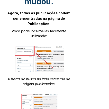
mudou.
Agora, todas as publicações podem
ser encontradas na página de
Publicações.
Você pode localizá-las facilmente
utilizando:
A barra de busca no lado esquerdo da
página publicações.