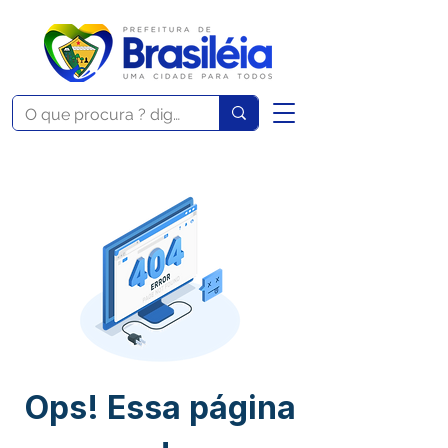
Ops! Essa página