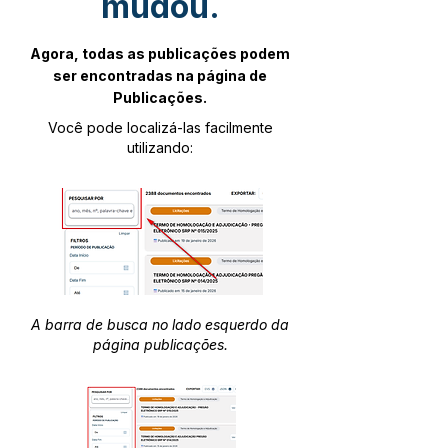
mudou.
Agora, todas as publicações podem
ser encontradas na página de
Publicações.
Você pode localizá-las facilmente
utilizando:
A barra de busca no lado esquerdo da
página publicações.