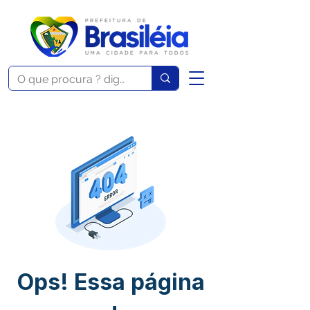
Ops! Essa página