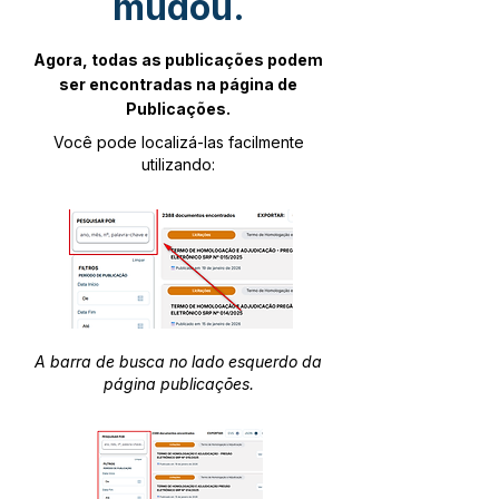
mudou.
Agora, todas as publicações podem
ser encontradas na página de
Publicações.
Você pode localizá-las facilmente
utilizando:
A barra de busca no lado esquerdo da
página publicações.