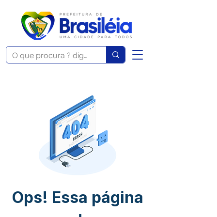
Ops! Essa página