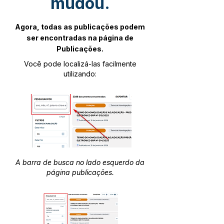
mudou.
Agora, todas as publicações podem
ser encontradas na página de
Publicações.
Você pode localizá-las facilmente
utilizando:
A barra de busca no lado esquerdo da
página publicações.