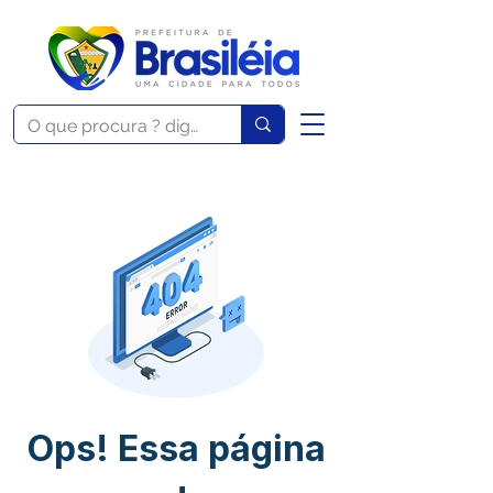
Ops! Essa página