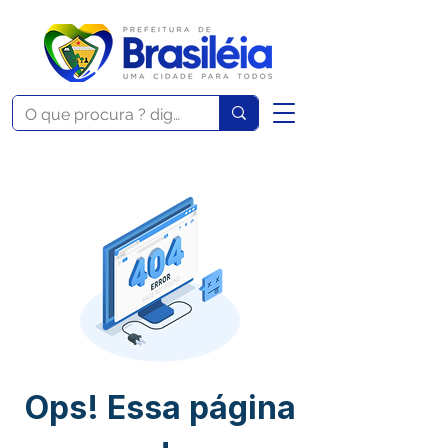
Ops! Essa página