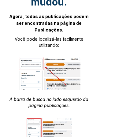
mudou.
Agora, todas as publicações podem
ser encontradas na página de
Publicações.
Você pode localizá-las facilmente
utilizando:
A barra de busca no lado esquerdo da
página publicações.