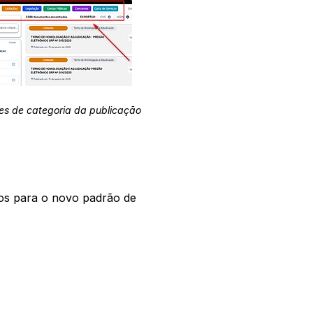
es de categoria da publicação
os para o novo padrão de