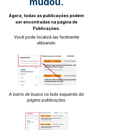
mudou.
Agora, todas as publicações podem
ser encontradas na página de
Publicações.
Você pode localizá-las facilmente
utilizando:
A barra de busca no lado esquerdo da
página publicações.