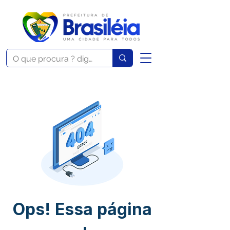
Ops! Essa página