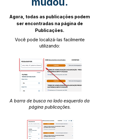
mudou.
Agora, todas as publicações podem
ser encontradas na página de
Publicações.
Você pode localizá-las facilmente
utilizando:
A barra de busca no lado esquerdo da
página publicações.