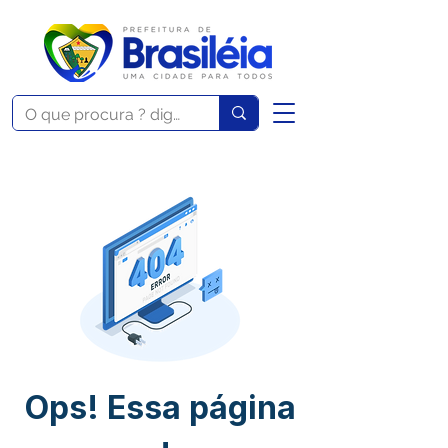
Ops! Essa página