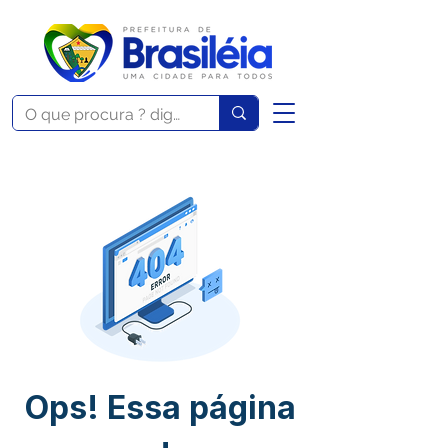
Ops! Essa página