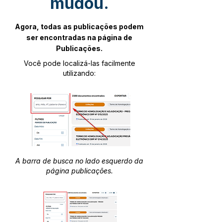
mudou.
Agora, todas as publicações podem
ser encontradas na página de
Publicações.
Você pode localizá-las facilmente
utilizando:
A barra de busca no lado esquerdo da
página publicações.