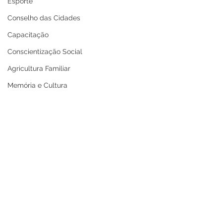
Esporte
Conselho das Cidades
Capacitação
Conscientização Social
Agricultura Familiar
Memória e Cultura