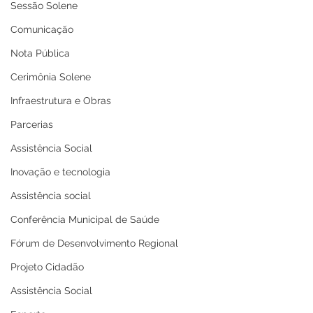
Sessão Solene
Comunicação
Nota Pública
Cerimônia Solene
Infraestrutura e Obras
Parcerias
Assistência Social
Inovação e tecnologia
Assistência social
Conferência Municipal de Saúde
Fórum de Desenvolvimento Regional
Projeto Cidadão
Assistência Social