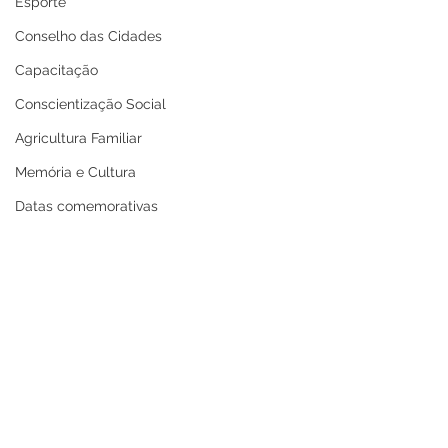
Esporte
Conselho das Cidades
Capacitação
Conscientização Social
Agricultura Familiar
Memória e Cultura
Datas comemorativas