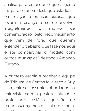
análise para entender o que a gente 
faz para estar em destaque estadual 
em relação a práticas exitosas que 
levam a criança a se desenvolver 
integralmente. É motivo de 
comemoração pelo reconhecimento 
que vem de fora, que querem 
entender o trabalho que fazemos aqui 
e até compartilhar o modelo com 
outros municípios", destacou Amanda 
Furtado. 
A primeira escola a receber a equipe 
do Tribunal de Contas foi a escola Ruy 
Lino, entre os assuntos abordados na 
entrevista com a gestora, alunos e 
professores, está a questão de 
recursos/orçamento, sala de aula, 