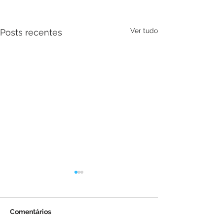
Ver tudo
Posts recentes
Comentários