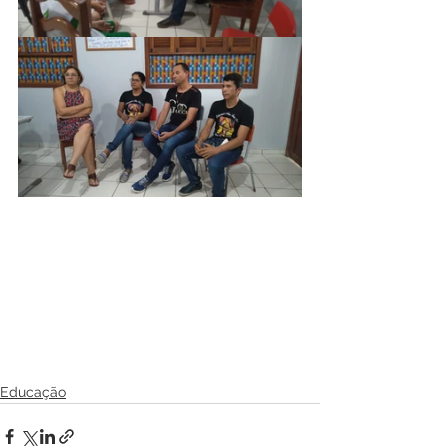
Educação