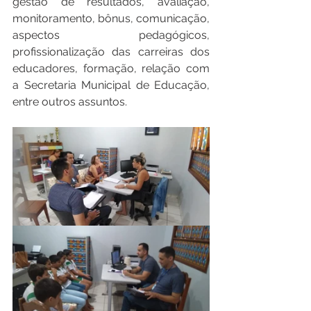
gestão de resultados, avaliação, 
monitoramento, bônus, comunicação, 
aspectos pedagógicos, 
profissionalização das carreiras dos 
educadores, formação, relação com 
a Secretaria Municipal de Educação, 
entre outros assuntos. 