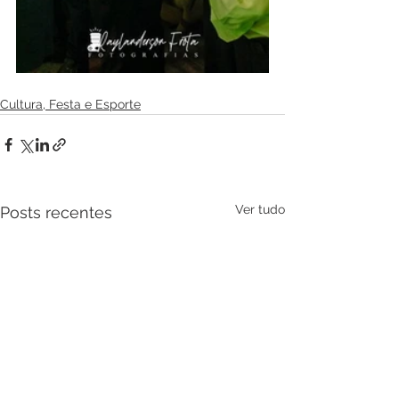
Cultura, Festa e Esporte
Ver tudo
Posts recentes