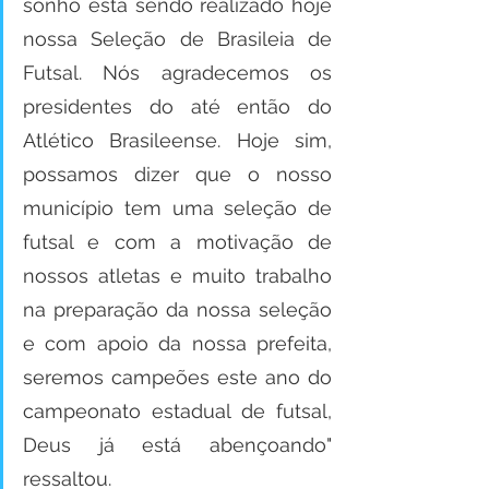
sonho está sendo realizado hoje 
nossa Seleção de Brasileia de 
Futsal. Nós agradecemos os 
presidentes do até então do 
Atlético Brasileense. Hoje sim, 
possamos dizer que o nosso 
município tem uma seleção de 
futsal e com a motivação de 
nossos atletas e muito trabalho 
na preparação da nossa seleção 
e com apoio da nossa prefeita, 
seremos campeões este ano do 
campeonato estadual de futsal, 
Deus já está abençoando" 
ressaltou.