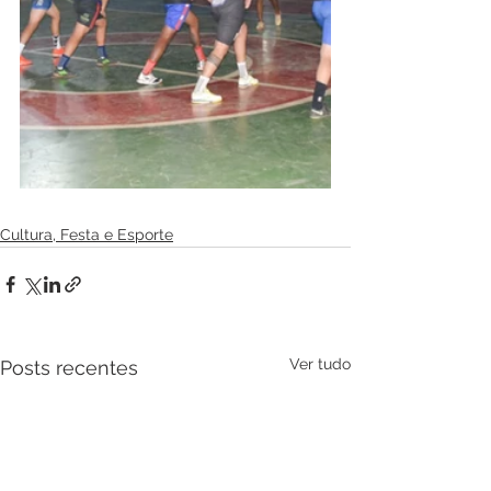
Cultura, Festa e Esporte
Ver tudo
Posts recentes