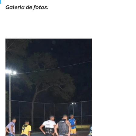
Galeria de fotos: