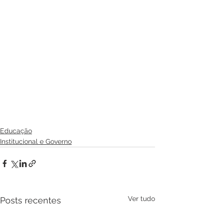
Educação
Institucional e Governo
Ver tudo
Posts recentes