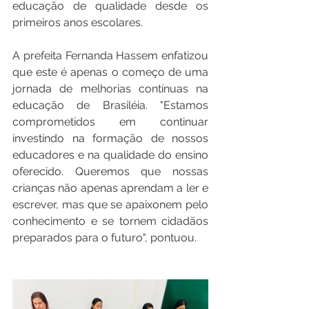
educação de qualidade desde os 
primeiros anos escolares.
A prefeita Fernanda Hassem enfatizou 
que este é apenas o começo de uma 
jornada de melhorias contínuas na 
educação de Brasiléia. "Estamos 
comprometidos em continuar 
investindo na formação de nossos 
educadores e na qualidade do ensino 
oferecido. Queremos que nossas 
crianças não apenas aprendam a ler e 
escrever, mas que se apaixonem pelo 
conhecimento e se tornem cidadãos 
preparados para o futuro", pontuou.