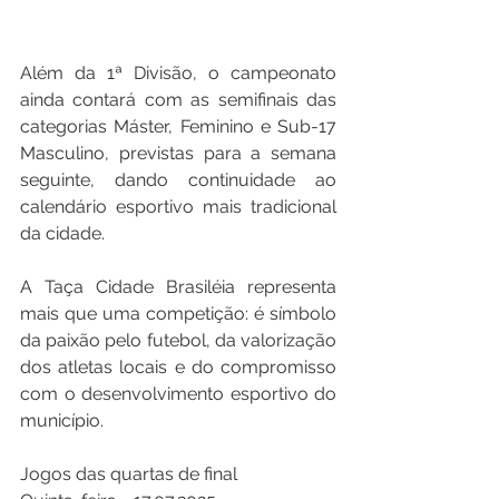
Além da 1ª Divisão, o campeonato 
ainda contará com as semifinais das 
categorias Máster, Feminino e Sub-17 
Masculino, previstas para a semana 
seguinte, dando continuidade ao 
calendário esportivo mais tradicional 
da cidade.
A Taça Cidade Brasiléia representa 
mais que uma competição: é símbolo 
da paixão pelo futebol, da valorização 
dos atletas locais e do compromisso 
com o desenvolvimento esportivo do 
município.
Jogos das quartas de final