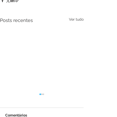
Ver tudo
Posts recentes
Comentários