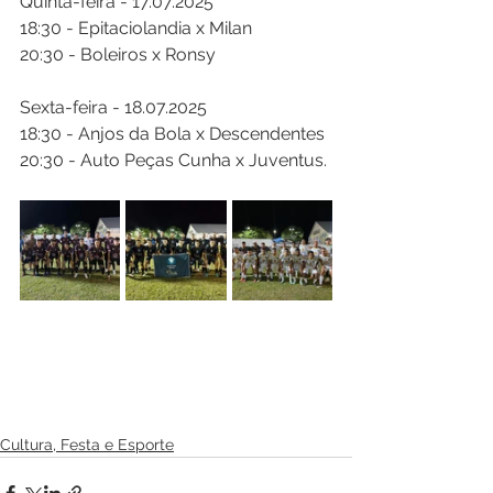
Quinta-feira - 17.07.2025
18:30 - Epitaciolandia x Milan 
20:30 - Boleiros x Ronsy
Sexta-feira - 18.07.2025
18:30 - Anjos da Bola x Descendentes 
20:30 - Auto Peças Cunha x Juventus.
Cultura, Festa e Esporte