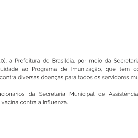
10), a Prefeitura de Brasiléia, por meio da Secretari
nuidade ao Programa de Imunização, que tem co
 contra diversas doenças para todos os servidores mun
cionários da Secretaria Municipal de Assistência
vacina contra a Influenza.