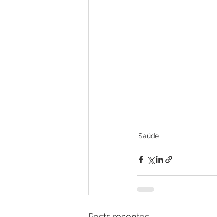
Saúde
Posts recentes