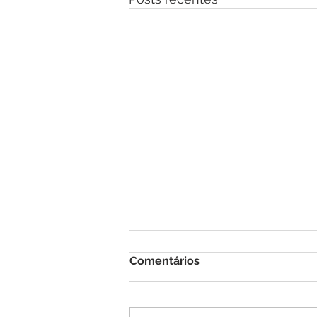
Comentários