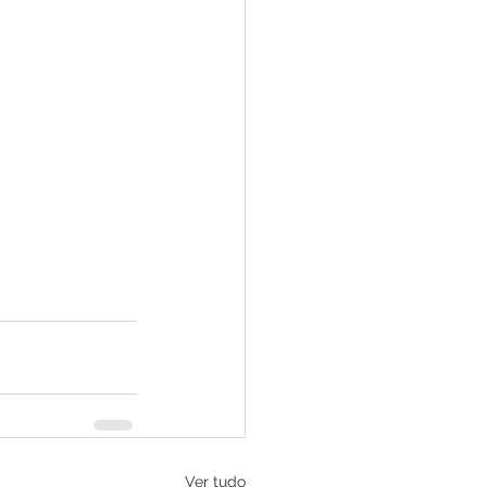
Ver tudo