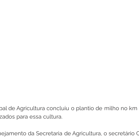
pal de Agricultura concluiu o plantio de milho no km 1
izados para essa cultura.
jamento da Secretaria de Agricultura, o secretário 