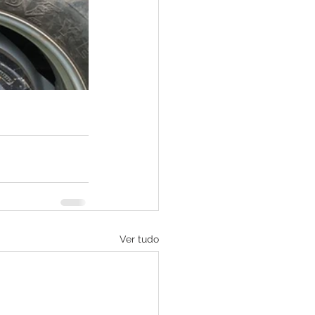
Ver tudo