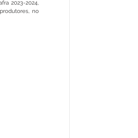
ra 2023-2024, 
rodutores, no 