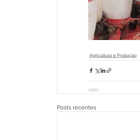
Agricultura e Produção
Posts recentes