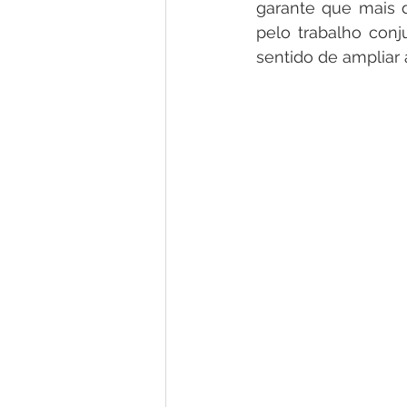
garante que mais d
pelo trabalho conj
sentido de ampliar 