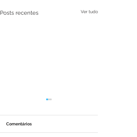
Ver tudo
Posts recentes
Comentários