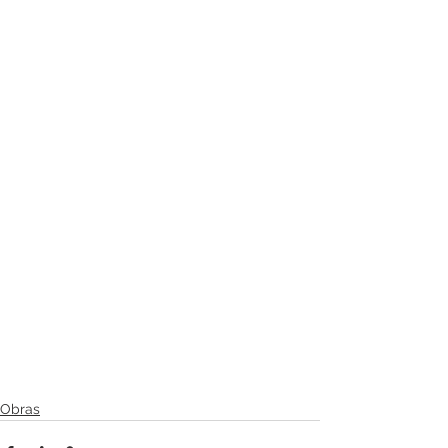
Obras