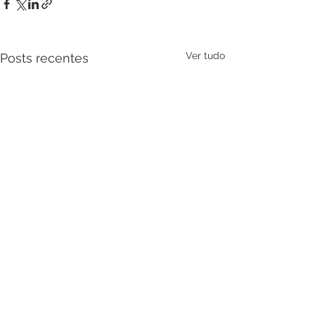
Ver tudo
Posts recentes
Comentários