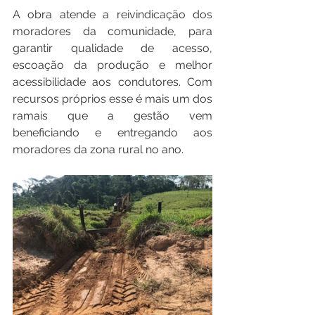
A obra atende a reivindicação dos 
moradores da comunidade, para 
garantir qualidade de acesso, 
escoação da produção e melhor 
acessibilidade aos condutores. Com 
recursos próprios esse é mais um dos 
ramais que a gestão vem 
beneficiando e entregando aos 
moradores da zona rural no ano.