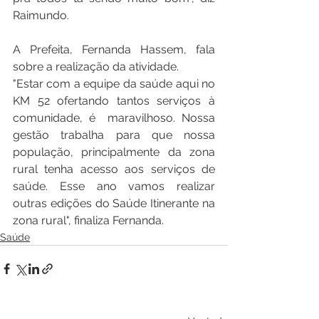
Raimundo.
A Prefeita, Fernanda Hassem, fala 
sobre a realização da atividade.
"Estar com a equipe da saúde aqui no 
KM 52 ofertando tantos serviços à 
comunidade, é  maravilhoso. Nossa 
gestão trabalha para que nossa 
população, principalmente da zona 
rural tenha acesso aos serviços de 
saúde. Esse ano vamos realizar 
outras edições do Saúde Itinerante na 
zona rural", finaliza Fernanda. 
Saúde