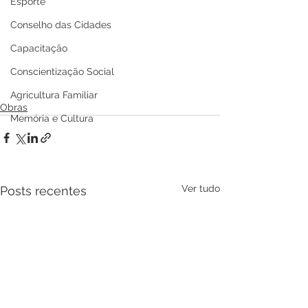
Esporte
Conselho das Cidades
Capacitação
Conscientização Social
Agricultura Familiar
Obras
Memória e Cultura
Ver tudo
Posts recentes