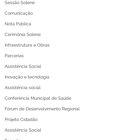
Sessão Solene
Comunicação
Nota Pública
Cerimônia Solene
Infraestrutura e Obras
Parcerias
Assistência Social
Inovação e tecnologia
Assistência social
Conferência Municipal de Saúde
Fórum de Desenvolvimento Regional
Projeto Cidadão
Assistência Social