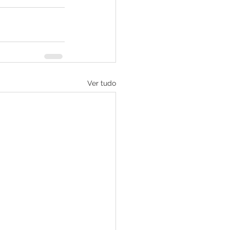
Ver tudo