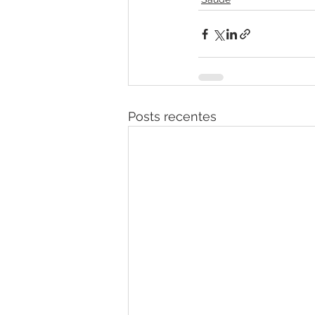
Posts recentes