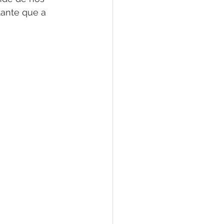
tante que a 