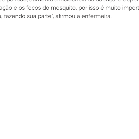
ração e os focos do mosquito, por isso é muito impor
 fazendo sua parte”, afirmou a enfermeira.