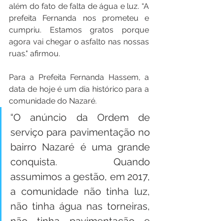
além do fato de falta de água e luz. “A 
prefeita Fernanda nos prometeu e 
cumpriu. Estamos gratos porque 
agora vai chegar o asfalto nas nossas 
ruas." afirmou.
Para a Prefeita Fernanda Hassem, a 
data de hoje é um dia histórico para a 
comunidade do Nazaré. 
“O anúncio da Ordem de 
serviço para pavimentação no 
bairro Nazaré é uma grande 
conquista. Quando 
assumimos a gestão, em 2017, 
a comunidade não tinha luz, 
não tinha água nas torneiras, 
não tinha pavimentação e 