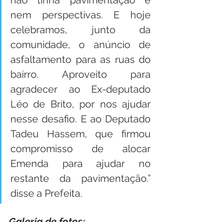
nem perspectivas. E hoje 
celebramos, junto da 
comunidade, o anúncio de 
asfaltamento para as ruas do 
bairro. Aproveito para 
agradecer ao Ex-deputado 
Léo de Brito, por nos ajudar 
nesse desafio. E ao Deputado 
Tadeu Hassem, que firmou 
compromisso de alocar 
Emenda para ajudar no 
restante da pavimentação.” 
disse a Prefeita.
Galeria de fotos: