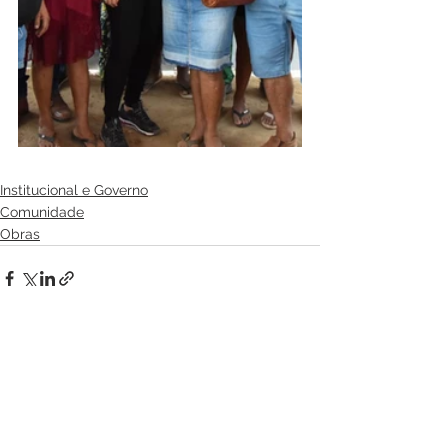
Institucional e Governo
Comunidade
Obras
Ver tudo
Posts recentes