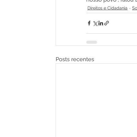
Direitos e Cidadania
So
Posts recentes