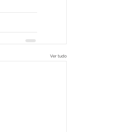
Ver tudo