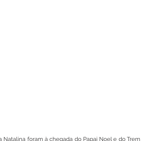
a Natalina foram à chegada do Papai Noel e do Trem 