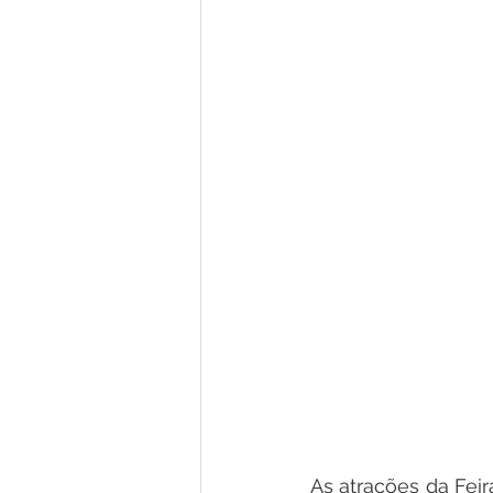
As atrações da Feir