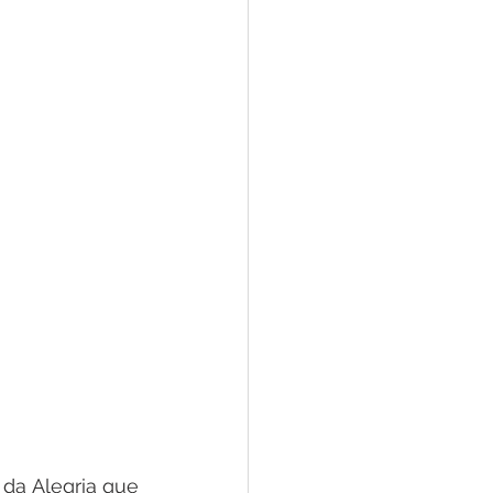
da Alegria que 