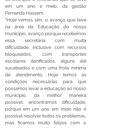
em um ano e meio, da gestão 
Fernanda Hassem.
“Hoje vemos sim, o avanço que teve 
na área da Educação do nosso 
município, avanço porque recebemos 
essa secretária com muita 
dificuldade, inclusive com recursos 
bloqueados, com transportes 
escolares danificados, alguns até 
sucateados e com uma frota mínima 
de atendimento. Hoje temos as 
condições necessárias para que 
possamos levar a educação ao nosso 
município, da melhor maneira 
possível, encontramos dificuldade, 
porque em um ano em meio não é 
possível resolver todos os problemas, 
mas ficamos muito felizes com o 