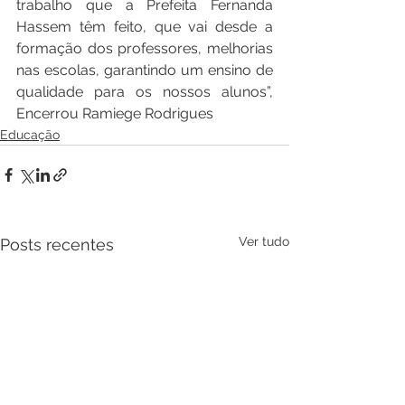
trabalho que a Prefeita Fernanda 
Hassem têm feito, que vai desde a 
formação dos professores, melhorias 
nas escolas, garantindo um ensino de 
qualidade para os nossos alunos”, 
Encerrou Ramiege Rodrigues
Educação
Ver tudo
Posts recentes