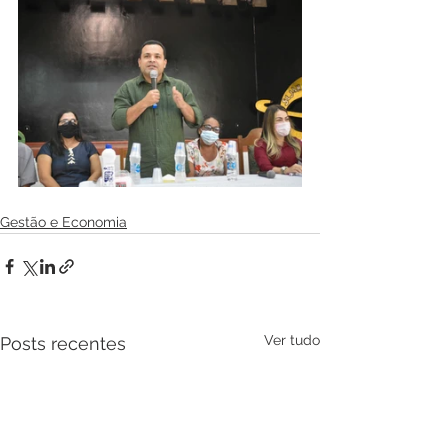
Gestão e Economia
Ver tudo
Posts recentes