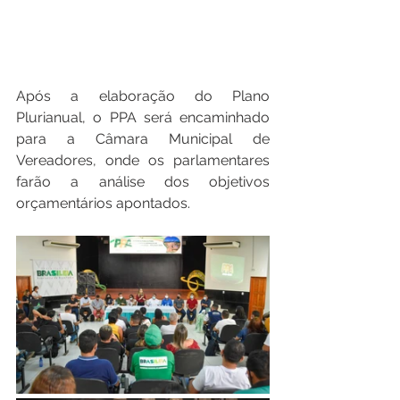
Após a elaboração do Plano 
Plurianual, o PPA será encaminhado 
para a Câmara Municipal de 
Vereadores, onde os parlamentares 
farão a análise dos objetivos 
orçamentários apontados.