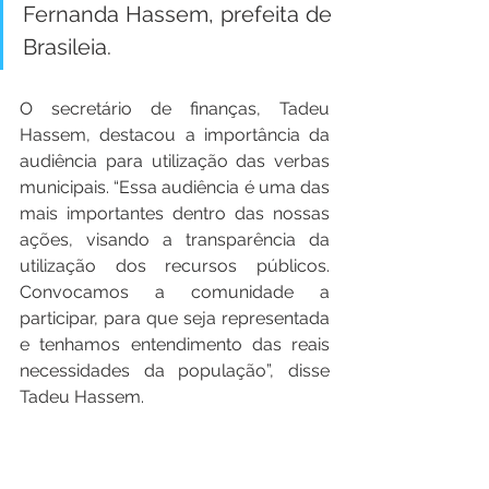
Fernanda Hassem, prefeita de 
Brasileia.
O secretário de finanças, Tadeu 
Hassem, destacou a importância da 
audiência para utilização das verbas 
municipais. “Essa audiência é uma das 
mais importantes dentro das nossas 
ações, visando a transparência da 
utilização dos recursos públicos. 
Convocamos a comunidade a 
participar, para que seja representada 
e tenhamos entendimento das reais 
necessidades da população”, disse 
Tadeu Hassem.