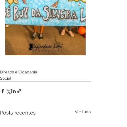
Direitos e Cidadania
Social
Ver tudo
Posts recentes