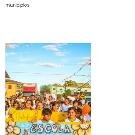
municípios.