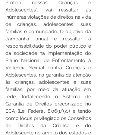
Proteja nossas Crianças e 
Adolescentes”, vai ressaltar as 
inúmeras violações de direitos na vida 
de crianças, adolescentes, suas 
famílias e comunidade. O objetivo da 
campanha anual é ressaltar a 
responsabilidade do poder público e 
da sociedade na implementação do 
Plano Nacional de Enfrentamento à 
Violência Sexual contra Crianças e 
Adolescentes, na garantia da atenção 
às crianças, adolescentes e suas 
famílias, por meio da atuação em 
rede, fortalecendo o Sistema de 
Garantia de Direitos preconizado no 
ECA (Lei Federal 8.069/90) e tendo 
como lócus privilegiado os Conselhos 
de Direitos da Criança e do 
Adolescente no âmbito dos estados e 