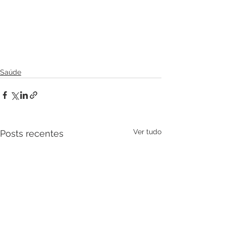
Saúde
Ver tudo
Posts recentes