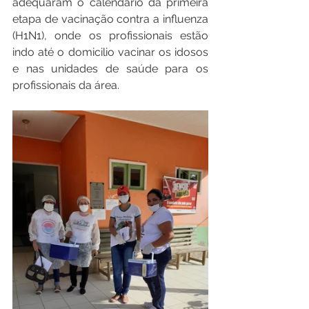
adequaram o calendário da primeira 
etapa de vacinação contra a influenza 
(H1N1), onde os profissionais estão 
indo até o domicilio vacinar os idosos 
e nas unidades de saúde para os 
profissionais da área.  