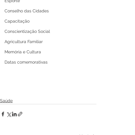
Esporte
Conselho das Cidades
Capacitação
Conscientização Social
Agricultura Familiar
Memória e Cultura
Datas comemorativas
Saúde