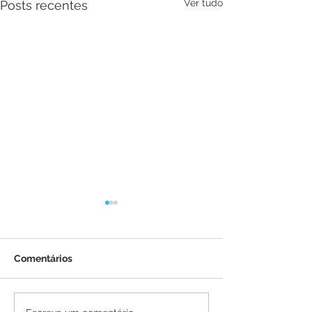
Ver tudo
Posts recentes
Comentários