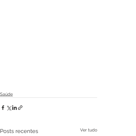
Saúde
Ver tudo
Posts recentes