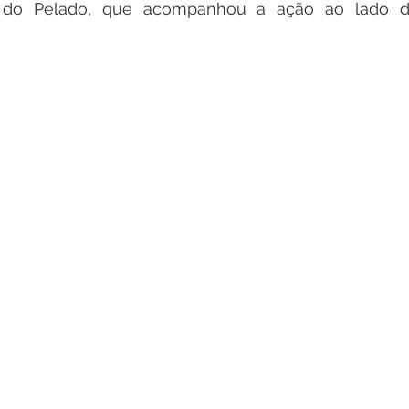
s do Pelado, que acompanhou a ação ao lado dos