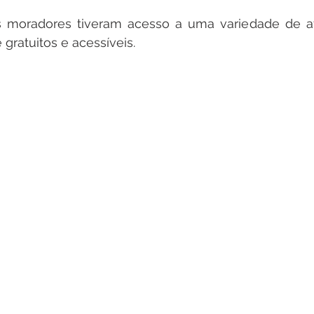
s moradores tiveram acesso a uma variedade de a
 gratuitos e acessíveis.