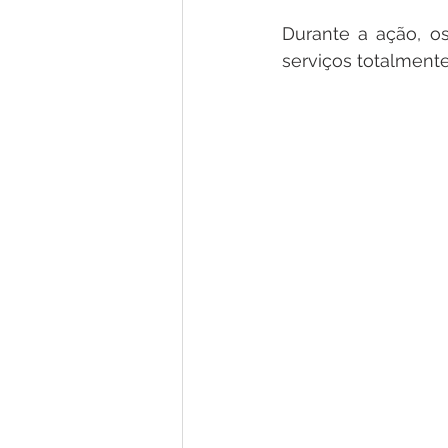
Durante a ação, o
serviços totalmente