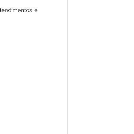
tendimentos e 