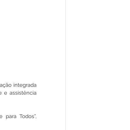
ação integrada 
e assistência 
 para Todos”, 