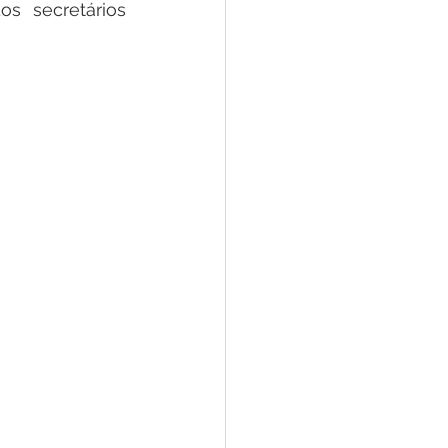
 secretários 