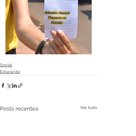
Social
Educação
Ver tudo
Posts recentes