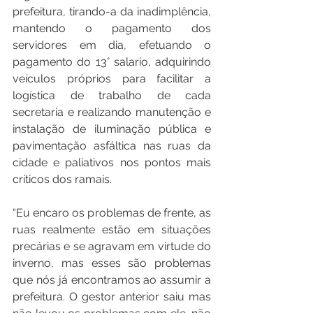
prefeitura, tirando-a da inadimplência, 
mantendo o pagamento dos 
servidores em dia, efetuando o 
pagamento do 13° salario, adquirindo 
veículos próprios para facilitar a 
logística de trabalho de cada 
secretaria e realizando manutenção e 
instalação de iluminação pública e 
pavimentação asfáltica nas ruas da 
cidade e paliativos nos pontos mais 
críticos dos ramais.
“Eu encaro os problemas de frente, as 
ruas realmente estão em situações 
precárias e se agravam em virtude do 
inverno, mas esses são problemas 
que nós já encontramos ao assumir a 
prefeitura. O gestor anterior saiu mas 