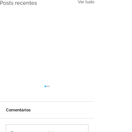
Ver tudo
Posts recentes
Comentários